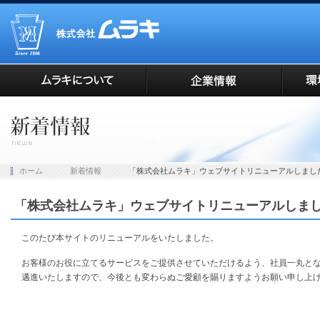
ホーム
新着情報
「株式会社ムラキ」ウェブサイトリニューアルしまし
「株式会社ムラキ」ウェブサイトリニューアルしま
このたび本サイトのリニューアルをいたしました。
お客様のお役に立てるサービスをご提供させていただけるよう、社員一丸と
邁進いたしますので、今後とも変わらぬご愛顧を賜りますようお願い申し上