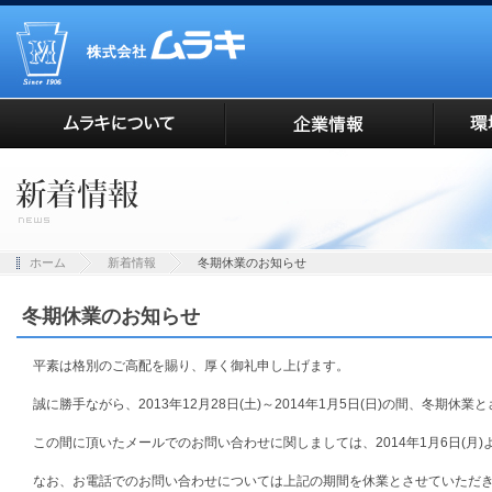
ホーム
新着情報
冬期休業のお知らせ
冬期休業のお知らせ
平素は格別のご高配を賜り、厚く御礼申し上げます。
誠に勝手ながら、2013年12月28日(土)～2014年1月5日(日)の間、冬期休
この間に頂いたメールでのお問い合わせに関しましては、2014年1月6日(月
なお、お電話でのお問い合わせについては上記の期間を休業とさせていただ