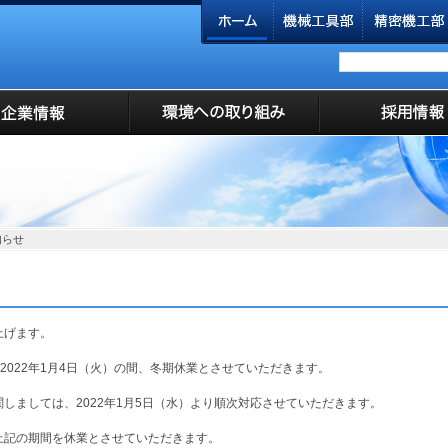
知らせ
上げます。
～2022年1月4日（火）の間、冬期休業とさせていただきます。
しましては、2022年1月5日（水）より順次対応させていただきます。
上記の期間を休業とさせていただきます。