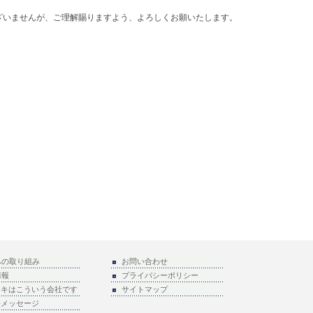
ざいませんが、ご理解賜りますよう、よろしくお願いたします。
への取り組み
お問い合わせ
情報
プライバシーポリシー
ラキはこういう会社です
サイトマップ
長メッセージ