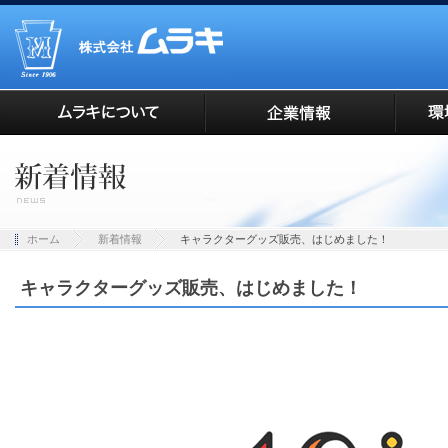
ホーム
新着情報
キャラクターグッズ販売、はじめました！
キャラクターグッズ販売、はじめました！