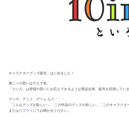
キャラクターグッズ販売、はじめました！
推しへの想いは十人十色。
「といろ」は皆様の思いにお応えできるような商品企画、販売を目指してい
マンガ、アニメ、ゲーム など・・・
「こんなグッズが欲しい 」「この作品のグッズが欲しい」「このキャラクタ
または
リプライ
にてお聞かせください。