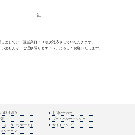
記
関しましては、翌営業日より順次対応させていただきます。
ざいませんが、ご理解賜りますよう、よろしくお願いたします。
への取り組み
お問い合わせ
情報
プライバシーポリシー
ラキはこういう会社です
サイトマップ
長メッセージ