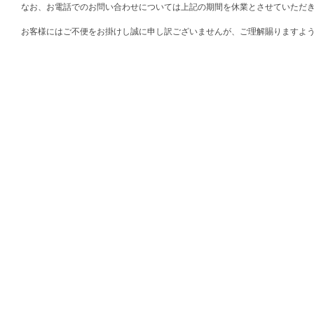
なお、お電話でのお問い合わせについては上記の期間を休業とさせていただ
お客様にはご不便をお掛けし誠に申し訳ございませんが、ご理解賜りますよ