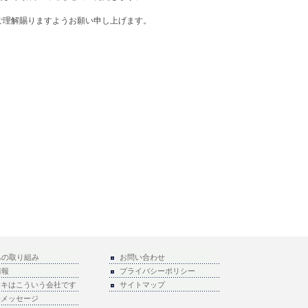
ご理解賜りますようお願い申し上げます。
への取り組み
お問い合わせ
情報
プライバシーポリシー
ラキはこういう会社です
サイトマップ
長メッセージ