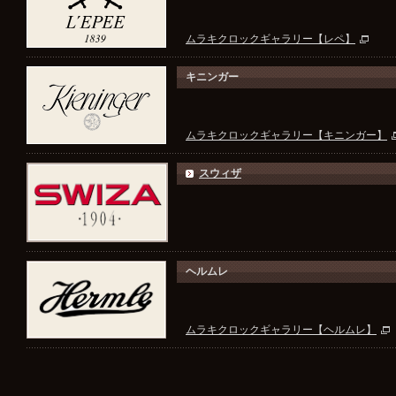
ムラキクロックギャラリー【レペ】
キニンガー
ムラキクロックギャラリー【キニンガー】
スウィザ
ヘルムレ
ムラキクロックギャラリー【ヘルムレ】