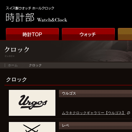
ホーム
クロック
クロック
ウルゴス
ムラキクロックギャラリー【ウルゴス】
レペ