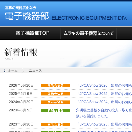
ホーム
ニュース
2026年5月20日
「JPCA Show 2026」出展のお知
2025年5月 9日
「JPCA Show 2025」出展のお知
2024年3月29日
「JPCA Show 2024」出展のお知
2023年6月 5日
穴明機に基板を自動で投入・取り出
扱いを開始しました
2023年5月30日
「JPCA Show 2023」出展のお知