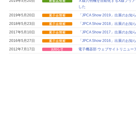
2019年5月20日
Ⅹ線穴明機を自動化するX線プリア
した
2019年5月20日
「JPCA Show 2019」出展のお知
2018年5月23日
「JPCA Show 2018」出展のお知
2017年5月10日
「JPCA Show 2017」出展のお知
2016年5月27日
「JPCA Show 2016」出展のお知
2012年7月17日
電子機器部 ウェブサイトリニュー