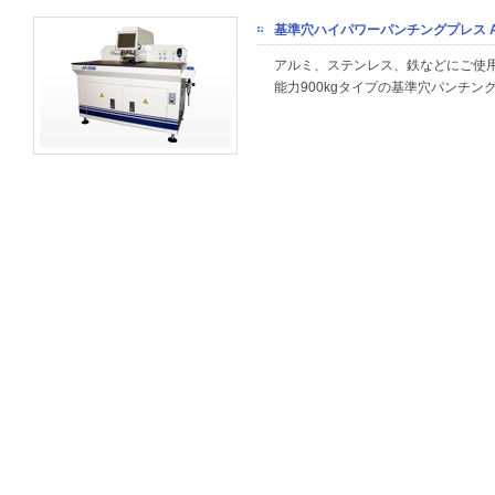
基準穴ハイパワーパンチングプレス AP
アルミ、ステンレス、鉄などにご使
能力900kgタイプの基準穴パンチン