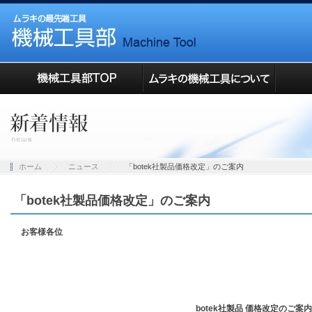
ホーム
ニュース
「botek社製品価格改定」のご案内
「botek社製品価格改定」のご案内
お客様各位
botek社製品 価格改定のご案内