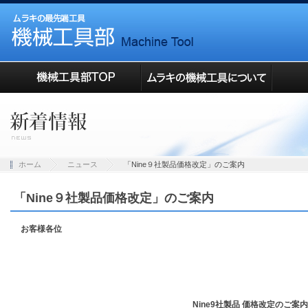
ホーム
ニュース
「Nine９社製品価格改定」のご案内
「Nine９社製品価格改定」のご案内
お客様各位
Nine9社製品 価格改定のご案内