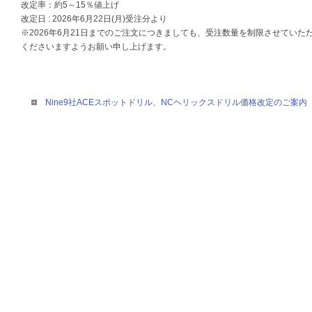
改定率：約5～15％値上げ
改定日 : 2026年6月22日(月)受注分より
※2026年6月21日までのご注文につきましても、受注数量を制限させてい
くださいますようお願い申し上げます。
Nine9社ACEスポットドリル、NCヘリックスドリル価格改定のご案内