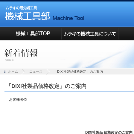
ホーム
ニュース
「DIXI社製品価格改定」のご案内
「DIXI社製品価格改定」のご案内
お客様各位
DIXI社製品 価格改定のご案内