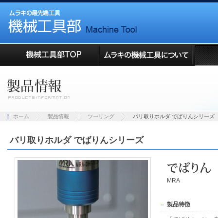
ホーム
製品情報
ツーリング
バリ取りホルダ でばりんシリーズ
バリ取りホルダ でばりんシリーズ
MRA
製品特徴