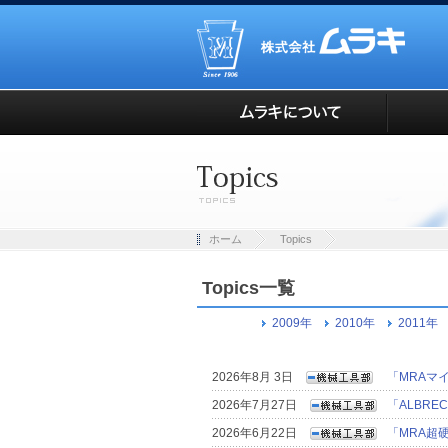
ホーム
Topics
Topics一覧
2009年
2010年
2011年
2026年8月 3日
「MRAマ
2026年7月27日
「ALBR
2026年6月22日
「MRA超