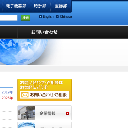
2019年
2026年