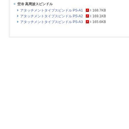
空冷 高周波スピンドル
アタッチメントタイプスピンドル PS-A1
168.7KB
アタッチメントタイプスピンドル PS-A2
169.1KB
アタッチメントタイプスピンドル PS-A3
165.6KB